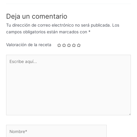
Deja un comentario
Tu dirección de correo electrónico no será publicada.
Los
campos obligatorios están marcados con
*
Valoración de la receta
Escribe
aquí...
Nombre*