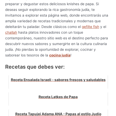
preparar y degustar estos deliciosos knishes de papa. Si
deseas seguir explorando la rica gastronomía judía, te
invitamos a explorar esta página web, donde encontrarás una
amplia variedad de recetas tradicionales y modernas que
deleitarán tu paladar. Desde clásicos como el
gefilte fish
y el
challah
hasta platos innovadores con un toque
contemporáneo, nuestro sitio web es el destino perfecto para
descubrir nuevos sabores y sumergirte en la cultura culinaria
judía. ¡No pierdas la oportunidad de explorar, cocinar y
saborear los tesoros de la
cocina judía
!
Recetas que debes ver:
Receta Ensalada Israeli - sabores frescos y saludables
Receta Latkes de Papa
Receta Tapujei Adama ANA - Papas al estilo Judío