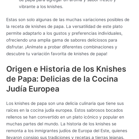
vibrante a los knishes.
Estas son solo algunas de las muchas variaciones posibles de
la receta de knishes de papa. La versatilidad de este plato
permite adaptarlo a los gustos y preferencias individuales,
ofreciendo una amplia gama de sabores deliciosos para
disfrutar. ¡Anímate a probar diferentes combinaciones y
descubre tu variación favorita de knishes de papa!
Origen e Historia de los Knishes
de Papa: Delicias de la Cocina
Judía Europea
Los knishes de papa son una delicia culinaria que tiene sus
raíces en la cocina judía europea. Estos sabrosos bocados
rellenos se han convertido en un plato icónico y popular en
muchas partes del mundo. La historia de los knishes se
remonta a los inmigrantes judíos de Europa del Este, quienes
llevaron consigo sus tradiciones y recetas a tierras lejanas.