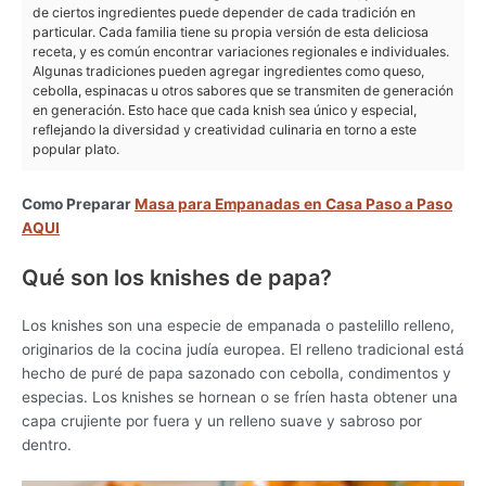
de ciertos ingredientes puede depender de cada tradición en
particular. Cada familia tiene su propia versión de esta deliciosa
receta, y es común encontrar variaciones regionales e individuales.
Algunas tradiciones pueden agregar ingredientes como queso,
cebolla, espinacas u otros sabores que se transmiten de generación
en generación. Esto hace que cada knish sea único y especial,
reflejando la diversidad y creatividad culinaria en torno a este
popular plato.
Como Preparar
Masa para Empanadas en Casa Paso a Paso
AQUI
Qué son los knishes de papa?
Los knishes son una especie de empanada o pastelillo relleno,
originarios de la cocina judía europea. El relleno tradicional está
hecho de puré de papa sazonado con cebolla, condimentos y
especias. Los knishes se hornean o se fríen hasta obtener una
capa crujiente por fuera y un relleno suave y sabroso por
dentro.