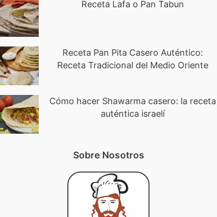
Receta Lafa o Pan Tabun
Receta Pan Pita Casero Auténtico:
Receta Tradicional del Medio Oriente
Cómo hacer Shawarma casero: la receta
auténtica israelí
Sobre Nosotros