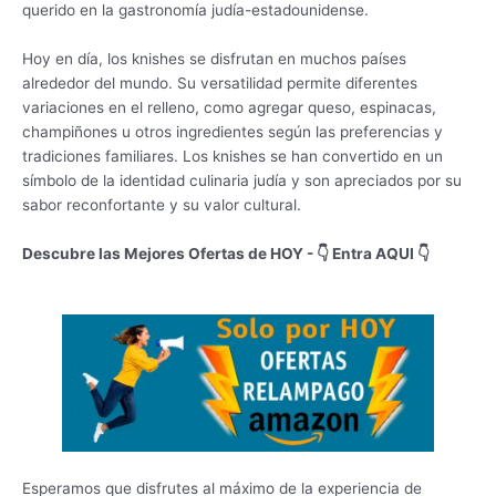
querido en la gastronomía judía-estadounidense.
Hoy en día, los knishes se disfrutan en muchos países
alrededor del mundo. Su versatilidad permite diferentes
variaciones en el relleno, como agregar queso, espinacas,
champiñones u otros ingredientes según las preferencias y
tradiciones familiares. Los knishes se han convertido en un
símbolo de la identidad culinaria judía y son apreciados por su
sabor reconfortante y su valor cultural.
Descubre las Mejores Ofertas de HOY - 👇 Entra AQUI 👇
Esperamos que disfrutes al máximo de la experiencia de