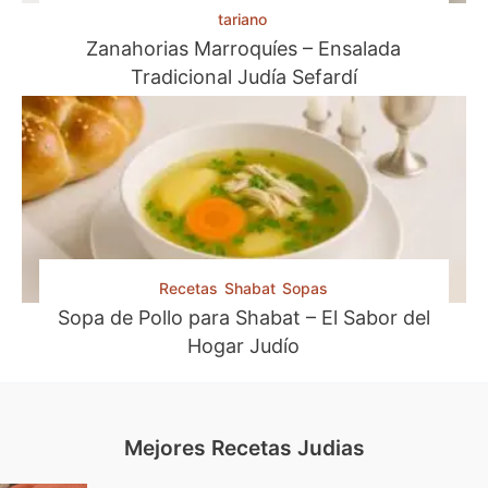
tariano
Zanahorias Marroquíes – Ensalada
Tradicional Judía Sefardí
Recetas
Shabat
Sopas
Sopa de Pollo para Shabat – El Sabor del
Hogar Judío
Mejores Recetas Judias