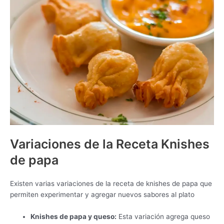
Variaciones de la Receta Knishes
de papa
Existen varias variaciones de la receta de knishes de papa que
permiten experimentar y agregar nuevos sabores al plato
Knishes de papa y queso:
Esta variación agrega queso