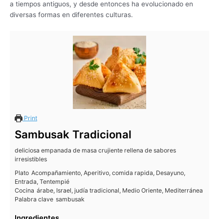
a tiempos antiguos, y desde entonces ha evolucionado en
diversas formas en diferentes culturas.
Print
Sambusak Tradicional
deliciosa empanada de masa crujiente rellena de sabores
irresistibles
Plato
Acompañamiento, Aperitivo, comida rapida, Desayuno,
Entrada, Tentempié
Cocina
árabe, Israel, judía tradicional, Medio Oriente, Mediterránea
Palabra clave
sambusak
Ingredientes