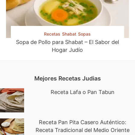
Recetas
Shabat
Sopas
Sopa de Pollo para Shabat – El Sabor del
Hogar Judío
Mejores Recetas Judias
Receta Lafa o Pan Tabun
Receta Pan Pita Casero Auténtico:
Receta Tradicional del Medio Oriente