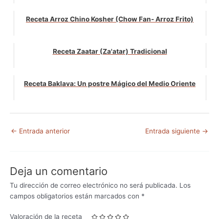
Receta Arroz Chino Kosher (Chow Fan- Arroz Frito)
Receta Zaatar (Za'atar) Tradicional
Receta Baklava: Un postre Mágico del Medio Oriente
←
Entrada anterior
Entrada siguiente
→
Deja un comentario
Tu dirección de correo electrónico no será publicada.
Los
campos obligatorios están marcados con
*
Valoración de la receta