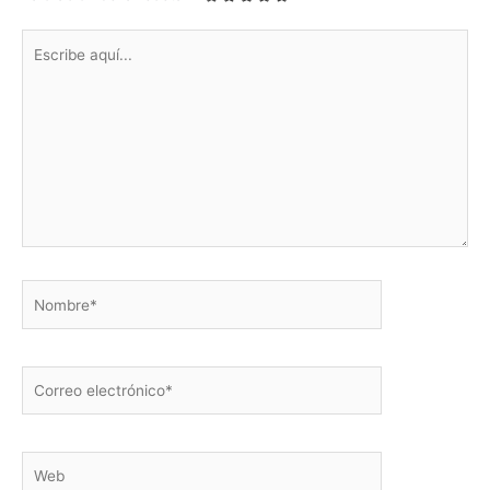
Escribe
aquí...
Nombre*
Correo
electrónico*
Web