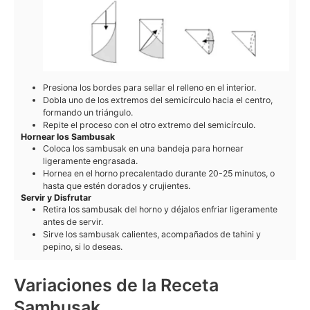
Presiona los bordes para sellar el relleno en el interior.
Dobla uno de los extremos del semicírculo hacia el centro,
formando un triángulo.
Repite el proceso con el otro extremo del semicírculo.
Hornear los Sambusak
Coloca los sambusak en una bandeja para hornear
ligeramente engrasada.
Hornea en el horno precalentado durante 20-25 minutos, o
hasta que estén dorados y crujientes.
Servir y Disfrutar
Retira los sambusak del horno y déjalos enfriar ligeramente
antes de servir.
Sirve los sambusak calientes, acompañados de tahini y
pepino, si lo deseas.
Variaciones de la Receta
Sambusak