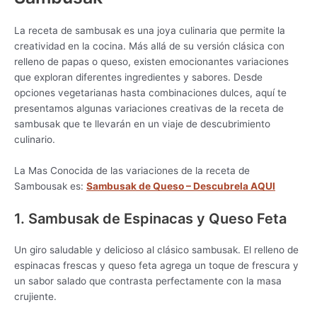
La receta de sambusak es una joya culinaria que permite la
creatividad en la cocina. Más allá de su versión clásica con
relleno de papas o queso, existen emocionantes variaciones
que exploran diferentes ingredientes y sabores. Desde
opciones vegetarianas hasta combinaciones dulces, aquí te
presentamos algunas variaciones creativas de la receta de
sambusak que te llevarán en un viaje de descubrimiento
culinario.
La Mas Conocida de las variaciones de la receta de
Sambousak es:
Sambusak de Queso – Descubrela AQUI
1. Sambusak de Espinacas y Queso Feta
Un giro saludable y delicioso al clásico sambusak. El relleno de
espinacas frescas y queso feta agrega un toque de frescura y
un sabor salado que contrasta perfectamente con la masa
crujiente.