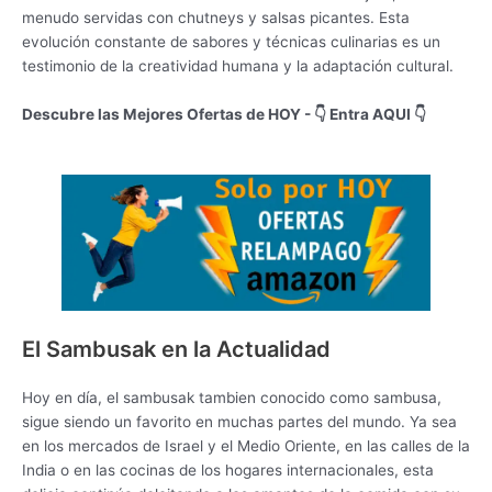
menudo servidas con chutneys y salsas picantes. Esta
evolución constante de sabores y técnicas culinarias es un
testimonio de la creatividad humana y la adaptación cultural.
Descubre las Mejores Ofertas de HOY - 👇 Entra AQUI 👇
El Sambusak en la Actualidad
Hoy en día, el sambusak tambien conocido como sambusa,
sigue siendo un favorito en muchas partes del mundo. Ya sea
en los mercados de Israel y el Medio Oriente, en las calles de la
India o en las cocinas de los hogares internacionales, esta