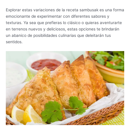
Explorar estas variaciones de la receta sambusak es una forma
emocionante de experimentar con diferentes sabores y
texturas. Ya sea que prefieras lo clásico o quieras aventurarte
en terrenos nuevos y deliciosos, estas opciones te brindarán
un abanico de posibilidades culinarias que deleitarán tus
sentidos.