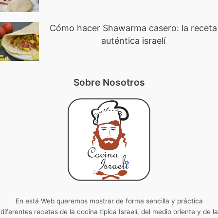
Cómo hacer Shawarma casero: la receta
auténtica israelí
Sobre Nosotros
En está Web queremos mostrar de forma sencilla y práctica
diferentes recetas de la cocina tipica Israelí, del medio oriente y de la