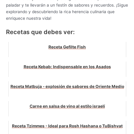
paladar y te llevarán a un festín de sabores y recuerdos. ¡Sigue
explorando y descubriendo la rica herencia culinaria que
enriquece nuestra vida!
Recetas que debes ver:
Receta Gefilte Fish
Receta Kebab: Indispensable en los Asados
Receta Matbuja - explosión de sabores de Oriente Medio
Carne en salsa de vino al estilo israelí
Receta Tzimmes - Ideal para Rosh Hashana o TuBishvat