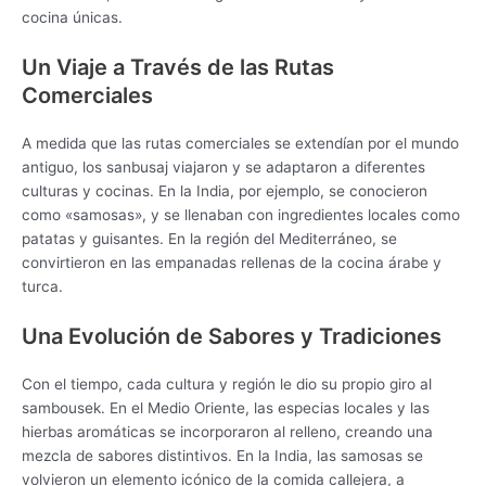
cocina únicas.
Un Viaje a Través de las Rutas
Comerciales
A medida que las rutas comerciales se extendían por el mundo
antiguo, los sanbusaj viajaron y se adaptaron a diferentes
culturas y cocinas. En la India, por ejemplo, se conocieron
como «samosas», y se llenaban con ingredientes locales como
patatas y guisantes. En la región del Mediterráneo, se
convirtieron en las empanadas rellenas de la cocina árabe y
turca.
Una Evolución de Sabores y Tradiciones
Con el tiempo, cada cultura y región le dio su propio giro al
sambousek. En el Medio Oriente, las especias locales y las
hierbas aromáticas se incorporaron al relleno, creando una
mezcla de sabores distintivos. En la India, las samosas se
volvieron un elemento icónico de la comida callejera, a