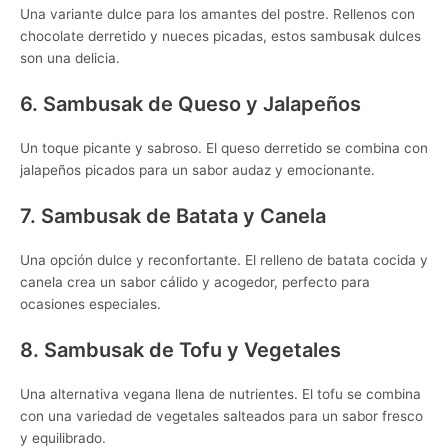
Una variante dulce para los amantes del postre. Rellenos con
chocolate derretido y nueces picadas, estos sambusak dulces
son una delicia.
6. Sambusak de Queso y Jalapeños
Un toque picante y sabroso. El queso derretido se combina con
jalapeños picados para un sabor audaz y emocionante.
7. Sambusak de Batata y Canela
Una opción dulce y reconfortante. El relleno de batata cocida y
canela crea un sabor cálido y acogedor, perfecto para
ocasiones especiales.
8. Sambusak de Tofu y Vegetales
Una alternativa vegana llena de nutrientes. El tofu se combina
con una variedad de vegetales salteados para un sabor fresco
y equilibrado.