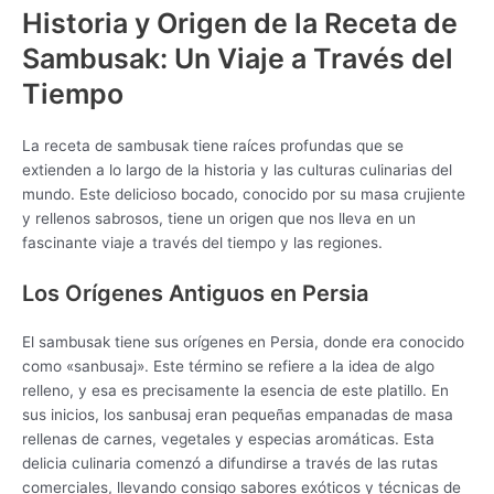
Historia y Origen de la Receta de
Sambusak: Un Viaje a Través del
Tiempo
La receta de sambusak tiene raíces profundas que se
extienden a lo largo de la historia y las culturas culinarias del
mundo. Este delicioso bocado, conocido por su masa crujiente
y rellenos sabrosos, tiene un origen que nos lleva en un
fascinante viaje a través del tiempo y las regiones.
Los Orígenes Antiguos en Persia
El sambusak tiene sus orígenes en Persia, donde era conocido
como «sanbusaj». Este término se refiere a la idea de algo
relleno, y esa es precisamente la esencia de este platillo. En
sus inicios, los sanbusaj eran pequeñas empanadas de masa
rellenas de carnes, vegetales y especias aromáticas. Esta
delicia culinaria comenzó a difundirse a través de las rutas
comerciales, llevando consigo sabores exóticos y técnicas de