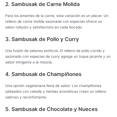
2. Sambusak de Carne Molida
Para los amantes de la carne, esta variación es un placer. Un
relleno de carne molida sazonada con especias ofrece un
sabor robusto y satisfactorio en cada bocado.
3. Sambusak de Pollo y Curry
Una fusión de sabores exóticos. El relleno de pollo cocido y
sazonado con especias de curry agrega un toque picante y un
sabor intrigante a la mezcla.
4. Sambusak de Champiñones
Una opción vegetariana llena de sabor. Los champiñones
salteados con cebolla y hierbas aromáticas crean un relleno
sabroso y reconfortante.
5. Sambusak de Chocolate y Nueces