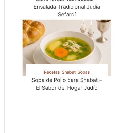
Ensalada Tradicional Judía
Sefardí
Recetas
Shabat
Sopas
Sopa de Pollo para Shabat –
El Sabor del Hogar Judío