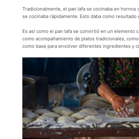
Tradicionalmente, el pan lafa se cocinaba en hornos 
se cocinaba rápidamente. Esto daba como resultado un
Es así como el pan lafa se convirtió en un elemento c
como acompañamiento de platos tradicionales, como
como base para envolver diferentes ingredientes y c