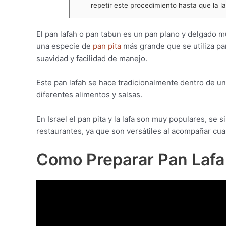
repetir este procedimiento hasta que la 
El pan lafah o pan tabun es un pan plano y delgado m
una especie de
pan pita
más grande que se utiliza pa
suavidad y facilidad de manejo.
Este pan lafah se hace tradicionalmente dentro de u
diferentes alimentos y salsas.
En Israel el pan pita y la lafa son muy populares, s
restaurantes, ya que son versátiles al acompañar cual
Como Preparar Pan Lafa