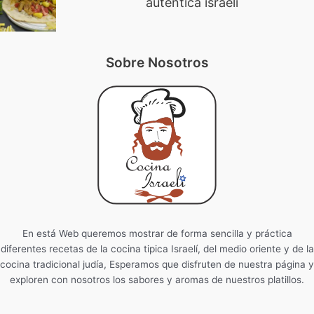
auténtica israelí
Sobre Nosotros
En está Web queremos mostrar de forma sencilla y práctica
diferentes recetas de la cocina tipica Israelí, del medio oriente y de la
cocina tradicional judía, Esperamos que disfruten de nuestra página y
exploren con nosotros los sabores y aromas de nuestros platillos.