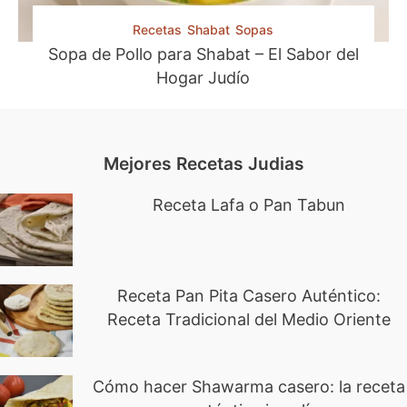
Recetas
Shabat
Sopas
Sopa de Pollo para Shabat – El Sabor del
Hogar Judío
Mejores Recetas Judias
Receta Lafa o Pan Tabun
Receta Pan Pita Casero Auténtico:
Receta Tradicional del Medio Oriente
Cómo hacer Shawarma casero: la receta