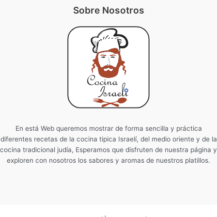
Sobre Nosotros
En está Web queremos mostrar de forma sencilla y práctica
diferentes recetas de la cocina tipica Israelí, del medio oriente y de la
cocina tradicional judía, Esperamos que disfruten de nuestra página y
exploren con nosotros los sabores y aromas de nuestros platillos.