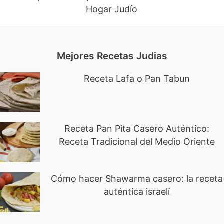
Hogar Judío
Mejores Recetas Judias
Receta Lafa o Pan Tabun
Receta Pan Pita Casero Auténtico:
Receta Tradicional del Medio Oriente
Cómo hacer Shawarma casero: la receta
auténtica israelí