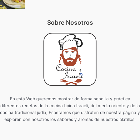
Sobre Nosotros
En está Web queremos mostrar de forma sencilla y práctica
diferentes recetas de la cocina tipica Israelí, del medio oriente y de la
cocina tradicional judía, Esperamos que disfruten de nuestra página y
exploren con nosotros los sabores y aromas de nuestros platillos.