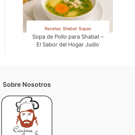
Recetas
Shabat
Sopas
Sopa de Pollo para Shabat –
El Sabor del Hogar Judío
Sobre Nosotros