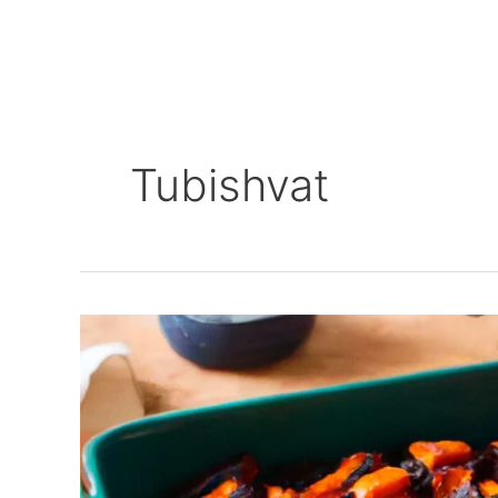
Tubishvat